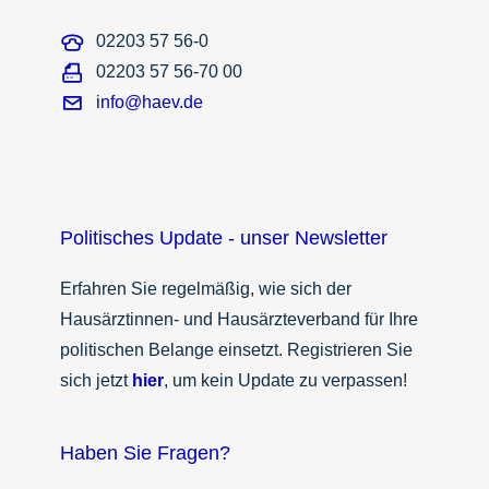
02203 57 56-0
02203 57 56-70 00
info@haev.de
Politisches Update - unser Newsletter
Erfahren Sie regelmäßig, wie sich der
Hausärztinnen- und Hausärzteverband für Ihre
politischen Belange einsetzt. Registrieren Sie
sich jetzt
hier
, um kein Update zu verpassen!
Haben Sie Fragen?