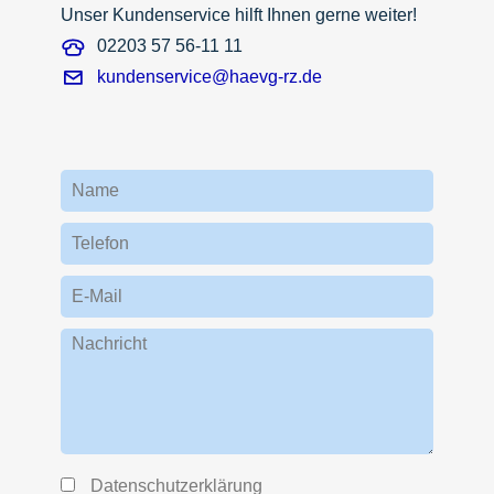
Unser Kundenservice hilft Ihnen gerne weiter!
02203 57 56-11 11
kundenservice@haevg-rz.de
Name
Telefon
E-Mail
Nachricht
Datenschutzerklärung