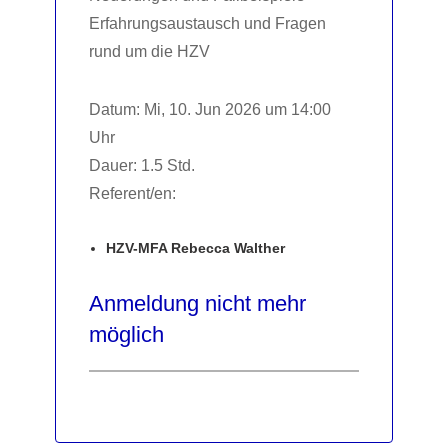
Erfahrungsaustausch und Fragen
rund um die HZV
Datum: Mi, 10. Jun 2026 um 14:00
Uhr
Dauer: 1.5 Std.
Referent/en:
HZV-MFA Rebecca Walther
Anmeldung nicht mehr
möglich