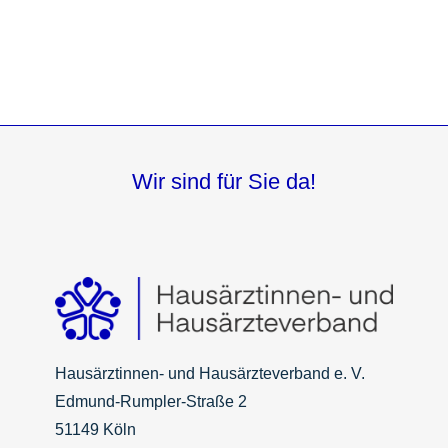
Wir sind für Sie da!
Hausärztinnen- und Hausärzteverband e. V.
Edmund-Rumpler-Straße 2
51149 Köln