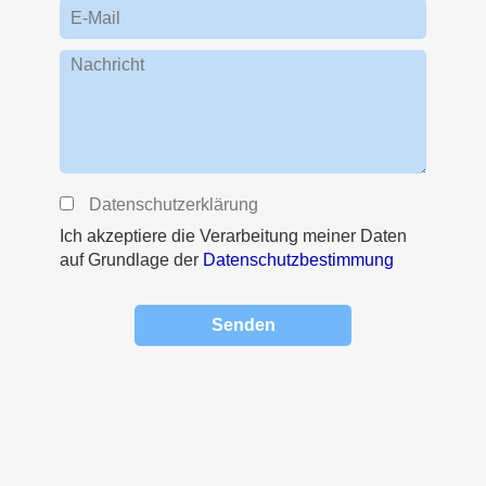
E-Mail
Nachricht
Datenschutzerklärung
Ich akzeptiere die Verarbeitung meiner Daten
auf Grundlage der
Datenschutzbestimmung