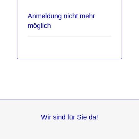
Anmeldung nicht mehr
möglich
Wir sind für Sie da!