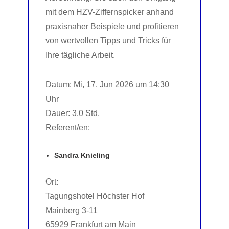
mit dem HZV-Ziffernspicker anhand
praxisnaher Beispiele und profitieren
von wertvollen Tipps und Tricks für
Ihre tägliche Arbeit.
Datum: Mi, 17. Jun 2026 um 14:30
Uhr
Dauer: 3.0 Std.
Referent/en:
Sandra Knieling
Ort:
Tagungshotel Höchster Hof
Mainberg 3-11
65929 Frankfurt am Main