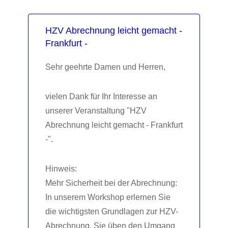
HZV Abrechnung leicht gemacht -
Frankfurt -
Sehr geehrte Damen und Herren,
vielen Dank für Ihr Interesse an
unserer Veranstaltung "HZV
Abrechnung leicht gemacht - Frankfurt
-".
Hinweis:
Mehr Sicherheit bei der Abrechnung:
In unserem Workshop erlernen Sie
die wichtigsten Grundlagen zur HZV-
Abrechnung. Sie üben den Umgang