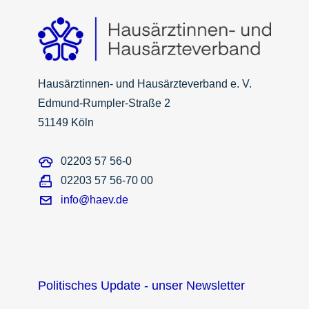
Hausärztinnen- und Hausärzteverband e. V.
Edmund-Rumpler-Straße 2
51149 Köln
02203 57 56-0
02203 57 56-70 00
info@haev.de
Politisches Update - unser Newsletter