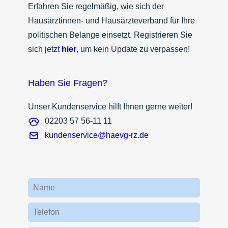
Erfahren Sie regelmäßig, wie sich der
Hausärztinnen- und Hausärzteverband für Ihre
politischen Belange einsetzt. Registrieren Sie
sich jetzt
hier
, um kein Update zu verpassen!
Haben Sie Fragen?
Unser Kundenservice hilft Ihnen gerne weiter!
02203 57 56-11 11
kundenservice@haevg-rz.de
Name
Telefon