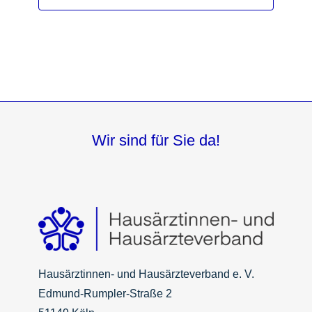
Wir sind für Sie da!
Hausärztinnen- und Hausärzteverband e. V.
Edmund-Rumpler-Straße 2