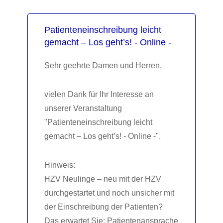
Patienteneinschreibung leicht
gemacht – Los geht’s! - Online -
Sehr geehrte Damen und Herren,
vielen Dank für Ihr Interesse an
unserer Veranstaltung
"Patienteneinschreibung leicht
gemacht – Los geht’s! - Online -".
Hinweis:
HZV Neulinge – neu mit der HZV
durchgestartet und noch unsicher mit
der Einschreibung der Patienten?
Das erwartet Sie: Patientenansprache