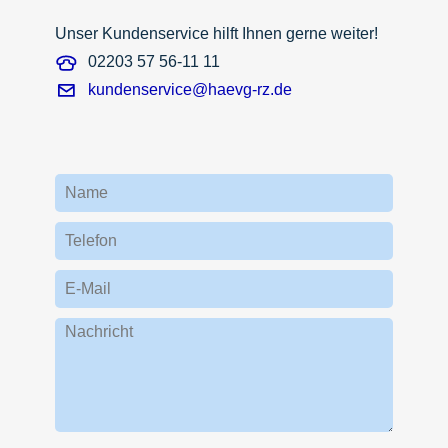
Unser Kundenservice hilft Ihnen gerne weiter!
02203 57 56-11 11
kundenservice@haevg-rz.de
Name
Telefon
E-Mail
Nachricht