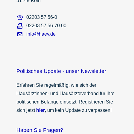
51149 Köln
02203 57 56-0
02203 57 56-70 00
info@haev.de
Politisches Update - unser Newsletter
Erfahren Sie regelmäßig, wie sich der
Hausärztinnen- und Hausärzteverband für Ihre
politischen Belange einsetzt. Registrieren Sie
sich jetzt
hier
, um kein Update zu verpassen!
Haben Sie Fragen?