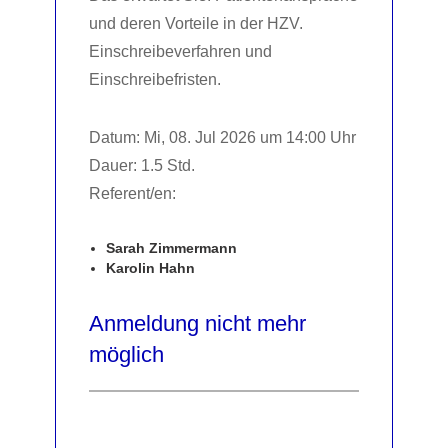
und deren Vorteile in der HZV.
Einschreibeverfahren und
Einschreibefristen.
Datum: Mi, 08. Jul 2026 um 14:00 Uhr
Dauer: 1.5 Std.
Referent/en:
Sarah Zimmermann
Karolin Hahn
Anmeldung nicht mehr
möglich