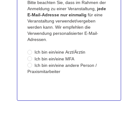
Bitte beachten Sie, dass im Rahmen der
Anmeldung zu einer Veranstaltung,
jede
E-Mail-Adresse nur einmalig
für eine
Veranstaltung verwendet/vergeben
werden kann. Wir empfehlen die
Verwendung personalisierter E-Mail-
Adressen.
Ich bin ein/eine Arzt/Ärztin
Ich bin ein/eine MFA
Ich bin ein/eine andere Person /
Praxismitarbeiter