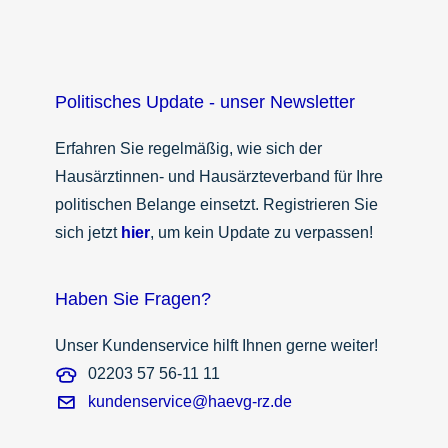
Politisches Update - unser Newsletter
Erfahren Sie regelmäßig, wie sich der
Hausärztinnen- und Hausärzteverband für Ihre
politischen Belange einsetzt. Registrieren Sie
sich jetzt
hier
, um kein Update zu verpassen!
Haben Sie Fragen?
Unser Kundenservice hilft Ihnen gerne weiter!
02203 57 56-11 11
kundenservice@haevg-rz.de