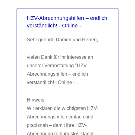
HZV-Abrechnungshilfen – endlich
verständlich! - Online -
Sehr geehrte Damen und Herren,
vielen Dank für Ihr Interesse an
unserer Veranstaltung "HZV-
Abrechnungshilfen – endlich
verständlich! - Online -".
Hinweis:
Wir erklären die wichtigsten HZV-
Abrechnungshilfen einfach und
praxisnah – damit Ihre HZV-
Abrechnung reibungslos klappt.