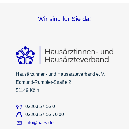
Wir sind für Sie da!
Hausärztinnen- und Hausärzteverband e. V.
Edmund-Rumpler-Straße 2
51149 Köln
02203 57 56-0
02203 57 56-70 00
info@haev.de