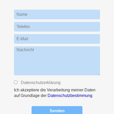
Name
Telefon
E-Mail
Nachricht
Datenschutzerklärung
Ich akzeptiere die Verarbeitung meiner Daten
auf Grundlage der
Datenschutzbestimmung