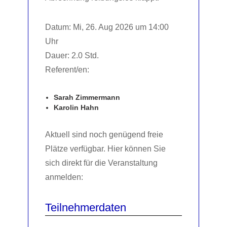
Datum: Mi, 26. Aug 2026 um 14:00
Uhr
Dauer: 2.0 Std.
Referent/en:
Sarah Zimmermann
Karolin Hahn
Aktuell sind noch genügend freie
Plätze verfügbar. Hier können Sie
sich direkt für die Veranstaltung
anmelden:
Teilnehmerdaten