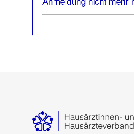
Anmeldung nicht mehr 