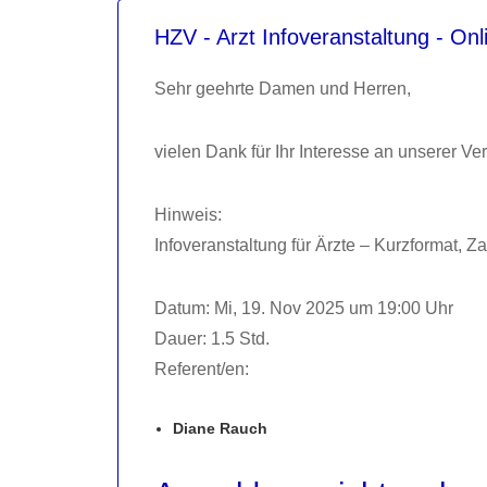
HZV - Arzt Infoveranstaltung - Onl
Sehr geehrte Damen und Herren,
vielen Dank für Ihr Interesse an unserer Ver
Hinweis:
Infoveranstaltung für Ärzte – Kurzformat, 
Datum: Mi, 19. Nov 2025 um 19:00 Uhr
Dauer: 1.5 Std.
Referent/en:
Diane Rauch