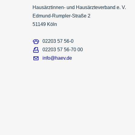
Hausärztinnen- und Hausärzteverband e. V.
Edmund-Rumpler-Straße 2
51149 Köln
02203 57 56-0
02203 57 56-70 00
info@haev.de