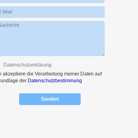
E-Mail
Nachricht
Datenschutzerklärung
h akzeptiere die Verarbeitung meiner Daten auf
rundlage der
Datenschutzbestimmung