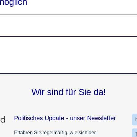
möglich
Wir sind für Sie da!
Politisches Update - unser Newsletter
Erfahren Sie regelmäßig, wie sich der