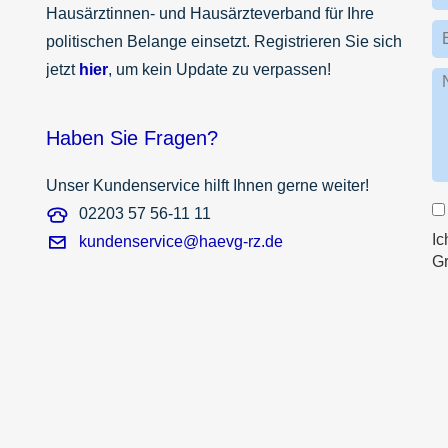
Hausärztinnen- und Hausärzteverband für Ihre
politischen Belange einsetzt. Registrieren Sie sich
jetzt
hier
, um kein Update zu verpassen!
Haben Sie Fragen?
Unser Kundenservice hilft Ihnen gerne weiter!
02203 57 56-11 11
Ic
kundenservice@haevg-rz.de
G