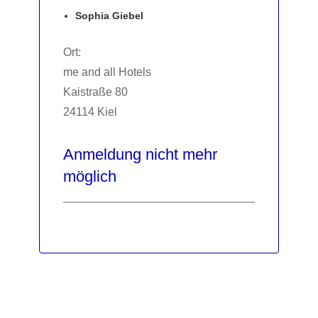
Sophia Giebel
Ort:
me and all Hotels
Kaistraße 80
24114 Kiel
Anmeldung nicht mehr
möglich