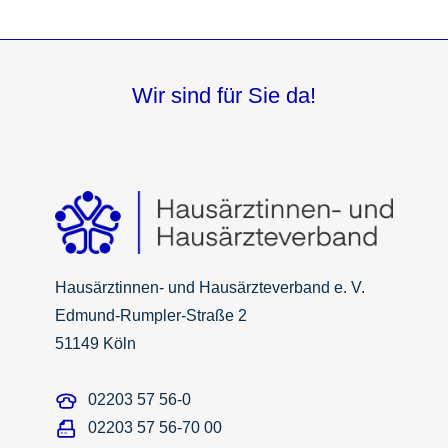
Wir sind für Sie da!
Hausärztinnen- und Hausärzteverband e. V.
Edmund-Rumpler-Straße 2
51149 Köln
02203 57 56-0
02203 57 56-70 00