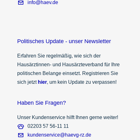
info@haev.de
Politisches Update - unser Newsletter
Erfahren Sie regelmäßig, wie sich der
Hausärztinnen- und Hausärzteverband für Ihre
politischen Belange einsetzt. Registrieren Sie
sich jetzt
hier
, um kein Update zu verpassen!
Haben Sie Fragen?
Unser Kundenservice hilft Ihnen gerne weiter!
02203 57 56-11 11
kundenservice@haevg-rz.de