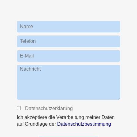
Name
Telefon
E-Mail
Nachricht
Datenschutzerklärung
Ich akzeptiere die Verarbeitung meiner Daten
auf Grundlage der
Datenschutzbestimmung