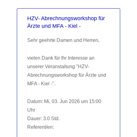
HZV- Abrechnungsworkshop für
Ärzte und MFA - Kiel -
Sehr geehrte Damen und Herren,
vielen Dank für Ihr Interesse an
unserer Veranstaltung "HZV-
Abrechnungsworkshop für Ärzte und
MFA - Kiel -".
Datum: Mi, 03. Jun 2026 um 15:00
Uhr
Dauer: 3.0 Std.
Referent/en: